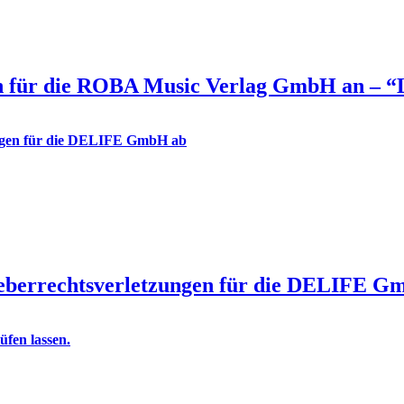
für die ROBA Music Verlag GmbH an – “
eberrechtsverletzungen für die DELIFE G