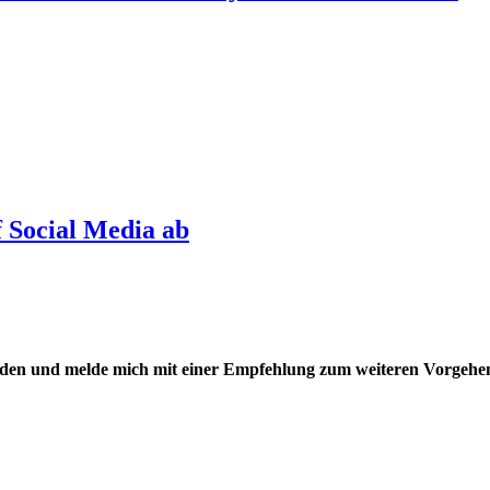
Social Media ab
unden und melde mich mit einer Empfehlung zum weiteren Vorgehe