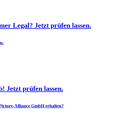
r Legal? Jetzt prüfen lassen.
 Jetzt prüfen lassen.