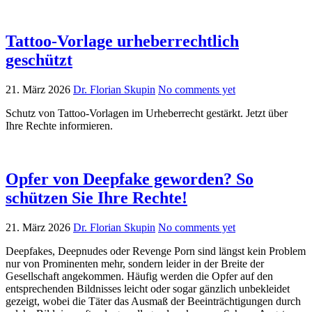
Tattoo-Vorlage urheberrechtlich
geschützt
21. März 2026
Dr. Florian Skupin
No comments yet
Schutz von Tattoo-Vorlagen im Urheberrecht gestärkt. Jetzt über
Ihre Rechte informieren.
Opfer von Deepfake geworden? So
schützen Sie Ihre Rechte!
21. März 2026
Dr. Florian Skupin
No comments yet
Deepfakes, Deepnudes oder Revenge Porn sind längst kein Problem
nur von Prominenten mehr, sondern leider in der Breite der
Gesellschaft angekommen. Häufig werden die Opfer auf den
entsprechenden Bildnisses leicht oder sogar gänzlich unbekleidet
gezeigt, wobei die Täter das Ausmaß der Beeinträchtigungen durch