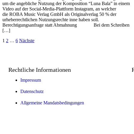
um die angebliche Nutzung der Komposition “Luna Bala” in einem
Video auf der Social-Media-Plattform Instagram, an welcher
die ROBA Music Verlag GmbH als Originalverlag 50 % der
urheberrechtlichen Nutzungsrechte inne haben soll.
Berechtigungsanfrage statt Abmahnung Bei dem Schreiben
[…]
1
2
…
6
Nächste
Rechtliche Informationen
Impressum
Datenschutz
Allgemeine Mandatsbedingungen