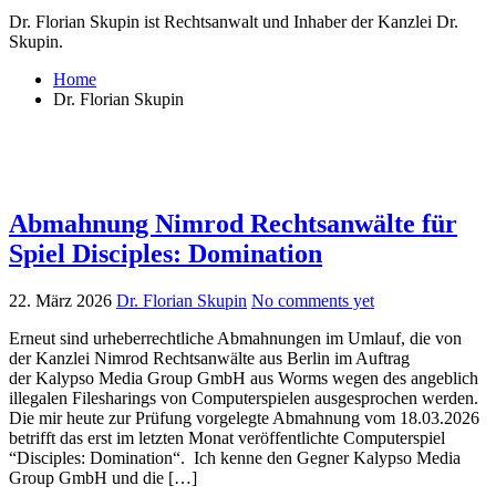
Dr. Florian Skupin ist Rechtsanwalt und Inhaber der Kanzlei Dr.
Skupin.
Home
Dr. Florian Skupin
Abmahnung Nimrod Rechtsanwälte für
Spiel Disciples: Domination
22. März 2026
Dr. Florian Skupin
No comments yet
Erneut sind urheberrechtliche Abmahnungen im Umlauf, die von
der Kanzlei Nimrod Rechtsanwälte aus Berlin im Auftrag
der Kalypso Media Group GmbH aus Worms wegen des angeblich
illegalen Filesharings von Computerspielen ausgesprochen werden.
Die mir heute zur Prüfung vorgelegte Abmahnung vom 18.03.2026
betrifft das erst im letzten Monat veröffentlichte Computerspiel
“Disciples: Domination“. Ich kenne den Gegner Kalypso Media
Group GmbH und die […]