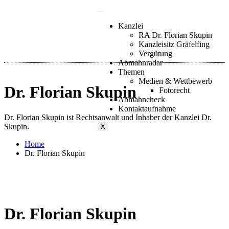
Kanzlei
RA Dr. Florian Skupin
Kanzleisitz Gräfelfing
Vergütung
Abmahnradar
Themen
Medien & Wettbewerb
Dr. Florian Skupin
Fotorecht
Abmahncheck
Kontaktaufnahme
Dr. Florian Skupin ist Rechtsanwalt und Inhaber der Kanzlei Dr.
Skupin.
X
Home
Dr. Florian Skupin
Dr. Florian Skupin