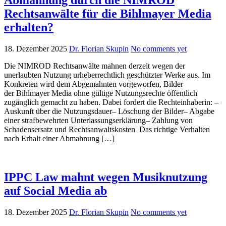
Rechtsanwälte für die Bihlmayer Media
erhalten?
18. Dezember 2025
Dr. Florian Skupin
No comments yet
Die NIMROD Rechtsanwälte mahnen derzeit wegen der
unerlaubten Nutzung urheberrechtlich geschützter Werke aus. Im
Konkreten wird dem Abgemahnten vorgeworfen, Bilder
der Bihlmayer Media ohne gültige Nutzungsrechte öffentlich
zugänglich gemacht zu haben. Dabei fordert die Rechteinhaberin: –
Auskunft über die Nutzungsdauer– Löschung der Bilder– Abgabe
einer strafbewehrten Unterlassungserklärung– Zahlung von
Schadensersatz und Rechtsanwaltskosten Das richtige Verhalten
nach Erhalt einer Abmahnung […]
IPPC Law mahnt wegen Musiknutzung
auf Social Media ab
18. Dezember 2025
Dr. Florian Skupin
No comments yet