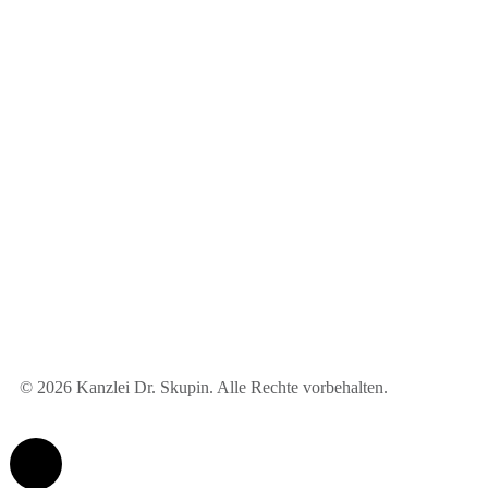
© 2026 Kanzlei Dr. Skupin. Alle Rechte vorbehalten.