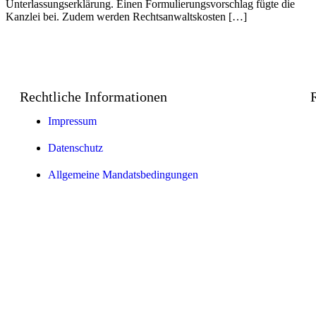
Unterlassungserklärung. Einen Formulierungsvorschlag fügte die
Kanzlei bei. Zudem werden Rechtsanwaltskosten […]
Rechtliche Informationen
Impressum
Datenschutz
Allgemeine Mandatsbedingungen