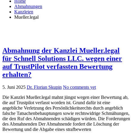
Home
Abmahnungen
Kanzleien
Mueller.legal
Abmahnung der Kanzlei Mueller.legal
für Schnell Solutions LLC. wegen einer
auf TrustPilot verfassten Bewertung
erhalten?
5. Juni 2025
Dr. Florian Skupin
No comments yet
Die Kanzlei Mueller.legal mahnt jüngst wegen einer Bewertung ab,
die auf Trustpilot verfasst worden ist. Grund dafür ist eine
angebliche Verletzung des Persönlichkeitsrechts durch angeblich
falsche Tatsachenbehauptungen sowie rechtswidrige Schmähungen,
die den Ruf des Abmahnenden schädigen würden. Die Forderungen
des Abmahnenden Der Abmahnende fordert die Löschung der
Bewertung und die Abgabe eines strafbewerten