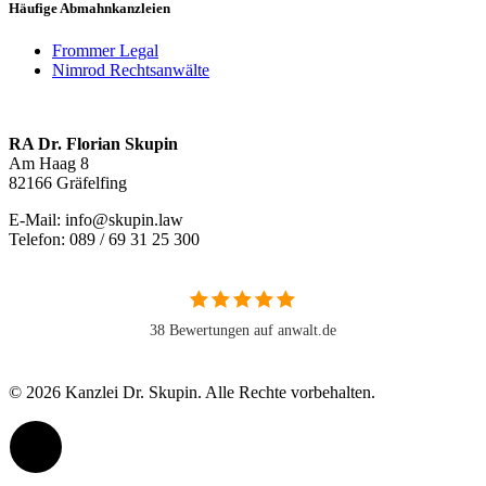
Häufige Abmahnkanzleien
Frommer Legal
Nimrod Rechtsanwälte
RA Dr. Florian Skupin
Am Haag 8
82166 Gräfelfing
E-Mail: info@skupin.law
Telefon: 089 / 69 31 25 300
38 Bewertungen auf anwalt.de
© 2026 Kanzlei Dr. Skupin. Alle Rechte vorbehalten.