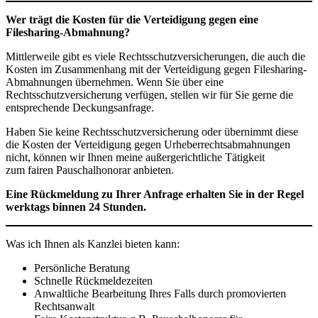
Wer trägt die Kosten für die Verteidigung gegen eine
Filesharing-Abmahnung?
Mittlerweile gibt es viele Rechtsschutzversicherungen, die auch die
Kosten im Zusammenhang mit der Verteidigung gegen Filesharing-
Abmahnungen übernehmen. Wenn Sie über eine
Rechtsschutzversicherung verfügen, stellen wir für Sie gerne die
entsprechende Deckungsanfrage.
Haben Sie keine Rechtsschutzversicherung oder übernimmt diese
die Kosten der Verteidigung gegen Urheberrechtsabmahnungen
nicht, können wir Ihnen meine außergerichtliche Tätigkeit
zum fairen Pauschalhonorar anbieten.
Eine Rückmeldung zu Ihrer Anfrage erhalten Sie in der Regel
werktags binnen 24 Stunden.
Was ich Ihnen als Kanzlei bieten kann:
Persönliche Beratung
Schnelle Rückmeldezeiten
Anwaltliche Bearbeitung Ihres Falls durch promovierten
Rechtsanwalt