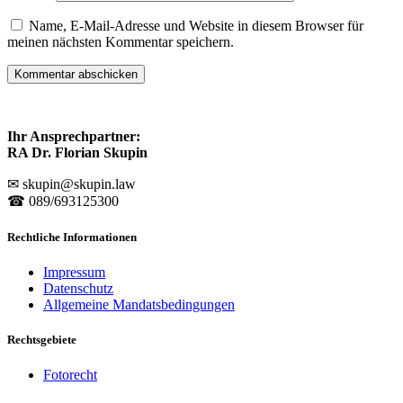
Name, E-Mail-Adresse und Website in diesem Browser für
meinen nächsten Kommentar speichern.
Ihr Ansprechpartner:
RA Dr. Florian Skupin
✉ skupin@skupin.law
☎ 089/693125300
Rechtliche Informationen
Impressum
Datenschutz
Allgemeine Mandatsbedingungen
Rechtsgebiete
Fotorecht