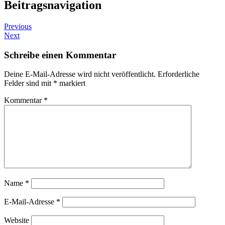
Beitragsnavigation
Previous
Next
Schreibe einen Kommentar
Deine E-Mail-Adresse wird nicht veröffentlicht.
Erforderliche
Felder sind mit
*
markiert
Kommentar
*
Name
*
E-Mail-Adresse
*
Website