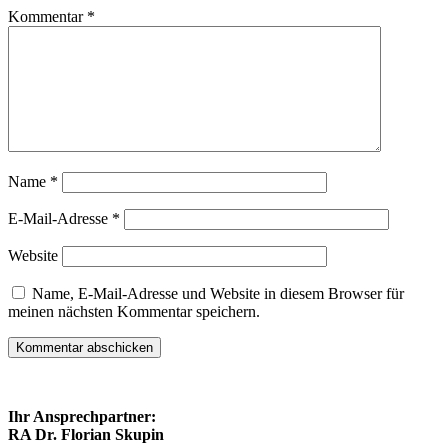
Kommentar
*
Name
*
E-Mail-Adresse
*
Website
Name, E-Mail-Adresse und Website in diesem Browser für
meinen nächsten Kommentar speichern.
Ihr Ansprechpartner:
RA Dr. Florian Skupin