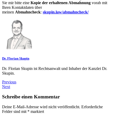
Sie mir bitte eine
Kopie der erhaltenen Abmahnung
vorab mit
Ihren Kontaktdaten über
meinen
Abmahncheck
:
skupin.law/abmahncheck/
Dr. Florian Skupin
Dr. Florian Skupin ist Rechtsanwalt und Inhaber der Kanzlei Dr.
Skupin.
Previous
Next
Schreibe einen Kommentar
Deine E-Mail-Adresse wird nicht veröffentlicht.
Erforderliche
Felder sind mit
*
markiert