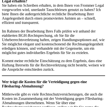
Legal erhalten?
Sie haben ein Schreiben erhalten, in dem Ihnen von Frommer Legal
vorgeworfen wird, unerlaubt Tauschbörsen genutzt zu haben? Ich
biete Ihnen die außergerichtliche rechtliche Bearbeitung Ihrer
Angelegenheit durch einen promovierten Juristen an – schnell,
effizient und transparent.
Im Rahmen der Bearbeitung Ihres Falls prüfen wir anhand der
etablierten BGH-Rechtsprechung, ob Sie für die
Urheberrechtsverletzung haften, zeigen Handlungsoptionen auf, wie
Sie möglichst elegant und kostenschonend die Rechtsangelegenheit
erledigen können, und verhandele mit der Gegenseite, um ein
möglichst gutes individuelles Ergebnis für Sie zu erzielen.
Kommt meine rechtliche Einschätzung zu dem Ergebnis, dass eine
Haftung Ihrerseits für die Rechtsverletzung nicht besteht, weisen wir
die Ansprüche entschieden zurück.
Wer trägt die Kosten für die Verteidigung gegen eine
Filesharing-Abmahnung?
Mittlerweile gibt es viele Rechtsschutzversicherungen, die auch die
Kosten im Zusammenhang mit der Verteidigung gegen FIlesharing-
Abmahnungen übernehmen. Wenn Sie über eine