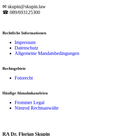
✉ skupin@skupin.law
☎ 089/693125300
Rechtliche Informationen
Impressum
Datenschutz
Allgemeine Mandatsbedingungen
Rechtsgebiete
Fotorecht
Häufige Abmahnkanzleien
Frommer Legal
Nimrod Rechtsanwälte
RA Dr. Florian Skupin