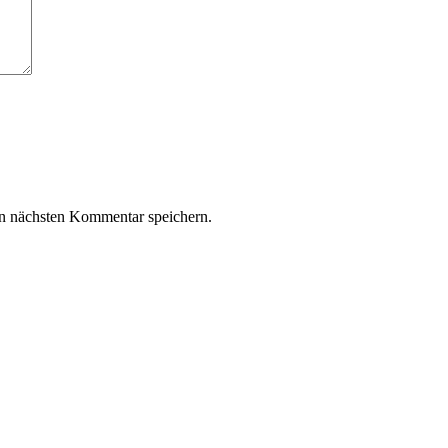
n nächsten Kommentar speichern.