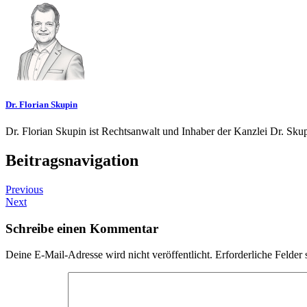
Dr. Florian Skupin
Dr. Florian Skupin ist Rechtsanwalt und Inhaber der Kanzlei Dr. Skup
Beitragsnavigation
Previous
Next
Schreibe einen Kommentar
Deine E-Mail-Adresse wird nicht veröffentlicht.
Erforderliche Felder 