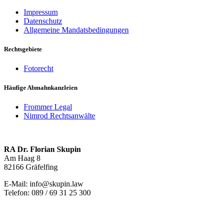
Impressum
Datenschutz
Allgemeine Mandatsbedingungen
Rechtsgebiete
Fotorecht
Häufige Abmahnkanzleien
Frommer Legal
Nimrod Rechtsanwälte
RA Dr. Florian Skupin
Am Haag 8
82166 Gräfelfing
E-Mail: info@skupin.law
Telefon: 089 / 69 31 25 300