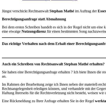
Jüngst verschickt Rechtsanwalt
Stephan Mathé
im Auftrag der
Esse
Berechtigungsanfrage statt Abmahnung
Bei dem ersten Schreiben handelt es sich in der Regel nicht um ein
eine etwaige
Nutzungslizenz
für einen bestimmten Song nachzuweise
Das richtige Verhalten nach dem Erhalt einer Berechtigungsanfr
Auch ein Schreiben von Rechtsanwalt Stephan Mathé erhalten?
Sie haben eine Berechtigungsanfrage erhalten ? Ich biete Ihnen die r
an.
Im Rahmen der Bearbeitung zeige ich Ihnen neben der materiell-recht
Rechtsangelegenheit erledigen können, und verhandele mit der Gegens
Haftung Ihrerseits für die Rechtsverletzung nicht besteht, weisen wir
Eine Rückmeldung zu Ihrer Anfrage erhalten Sie in der Regel
werkta