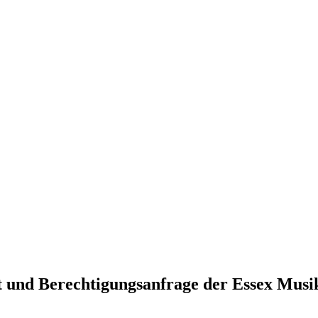
t und Berechtigungsanfrage der Essex Mus