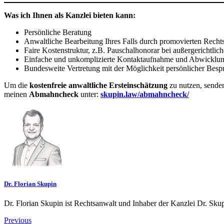
Was ich Ihnen als Kanzlei bieten kann:
Persönliche Beratung
Anwaltliche Bearbeitung Ihres Falls durch promovierten Recht
Faire Kostenstruktur, z.B. Pauschalhonorar bei außergerichtlich
Einfache und unkomplizierte Kontaktaufnahme und Abwicklu
Bundesweite Vertretung mit der Möglichkeit persönlicher Besp
Um die
kostenfreie anwaltliche Ersteinschätzung
zu nutzen, senden
meinen
Abmahncheck
unter:
skupin.law/abmahncheck/
Dr. Florian Skupin
Dr. Florian Skupin ist Rechtsanwalt und Inhaber der Kanzlei Dr. Skup
Previous