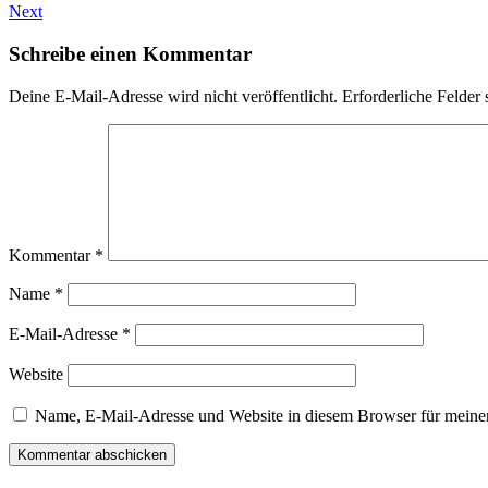
Next
Schreibe einen Kommentar
Deine E-Mail-Adresse wird nicht veröffentlicht.
Erforderliche Felder 
Kommentar
*
Name
*
E-Mail-Adresse
*
Website
Name, E-Mail-Adresse und Website in diesem Browser für meine