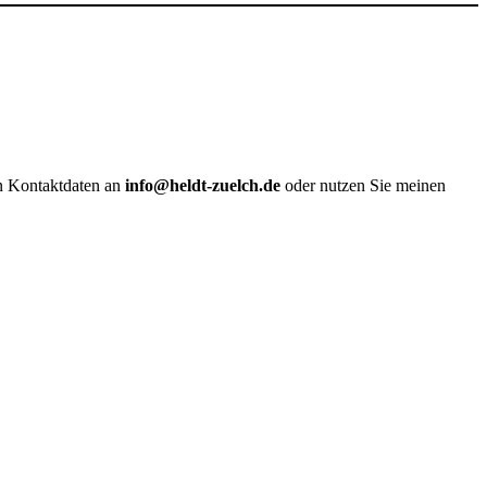
en Kontaktdaten an
info@heldt-zuelch.de
oder nutzen Sie meinen