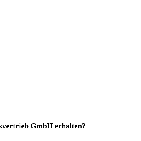
ikvertrieb GmbH erhalten?