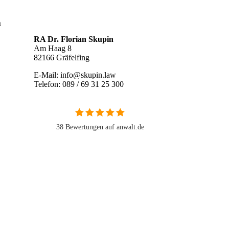
n
RA Dr. Florian Skupin
Am Haag 8
82166 Gräfelfing
E-Mail: info@skupin.law
Telefon: 089 / 69 31 25 300
38 Bewertungen auf anwalt.de