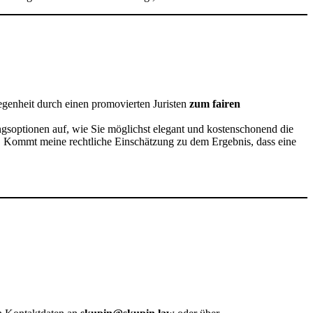
egenheit durch einen promovierten Juristen
zum fairen
ngsoptionen auf, wie Sie möglichst elegant und kostenschonend die
en. Kommt meine rechtliche Einschätzung zu dem Ergebnis, dass eine