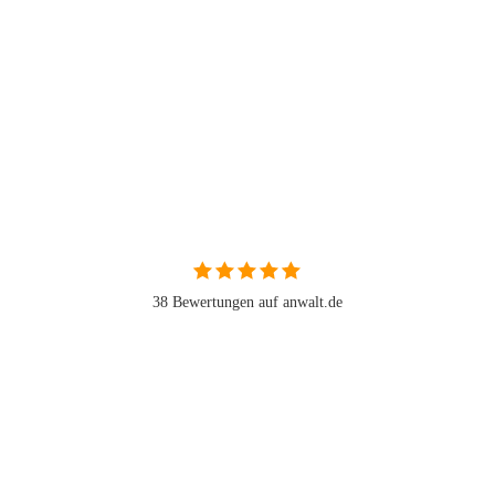
38 Bewertungen auf anwalt.de