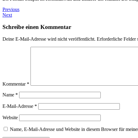
Previous
Next
Schreibe einen Kommentar
Deine E-Mail-Adresse wird nicht veröffentlicht.
Erforderliche Felder 
Kommentar
*
Name
*
E-Mail-Adresse
*
Website
Name, E-Mail-Adresse und Website in diesem Browser für meine