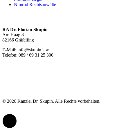
Nimrod Rechtsanwälte
RA Dr. Florian Skupin
Am Haag 8
82166 Gräfelfing
E-Mail: info@skupin.law
Telefon: 089 / 69 31 25 300
© 2026 Kanzlei Dr. Skupin. Alle Rechte vorbehalten.