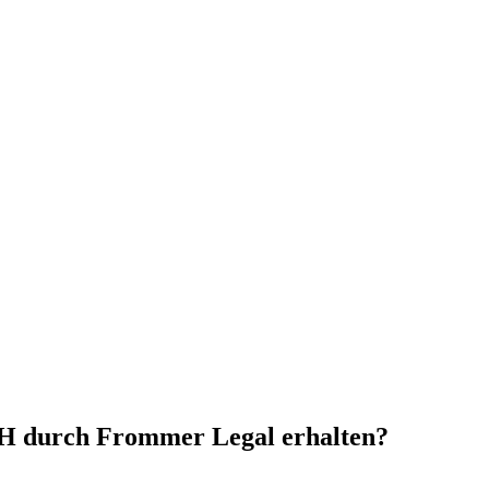
H durch Frommer Legal erhalten?