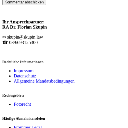
Ihr Ansprechpartner:
RA Dr. Florian Skupin
✉ skupin@skupin.law
☎ 089/693125300
Rechtliche Informationen
Impressum
Datenschutz
Allgemeine Mandatsbedingungen
Rechtsgebiete
Fotorecht
Häufige Abmahnkanzleien
Frommer Legal