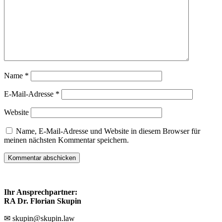
Name
*
E-Mail-Adresse
*
Website
Name, E-Mail-Adresse und Website in diesem Browser für
meinen nächsten Kommentar speichern.
Ihr Ansprechpartner:
RA Dr. Florian Skupin
✉ skupin@skupin.law