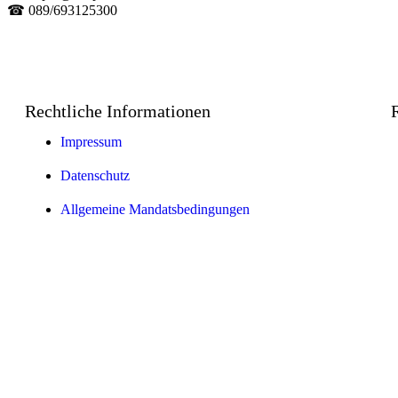
☎ 089/693125300
Rechtliche Informationen
Impressum
Datenschutz
Allgemeine Mandatsbedingungen