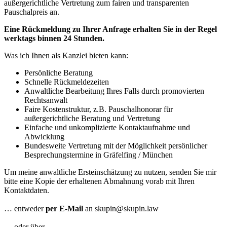
außergerichtliche Vertretung zum fairen und transparenten
Pauschalpreis an.
Eine Rückmeldung zu Ihrer Anfrage erhalten Sie in der Regel
werktags binnen 24 Stunden.
Was ich Ihnen als Kanzlei bieten kann:
Persönliche Beratung
Schnelle Rückmeldezeiten
Anwaltliche Bearbeitung Ihres Falls durch promovierten
Rechtsanwalt
Faire Kostenstruktur, z.B. Pauschalhonorar für
außergerichtliche Beratung und Vertretung
Einfache und unkomplizierte Kontaktaufnahme und
Abwicklung
Bundesweite Vertretung mit der Möglichkeit persönlicher
Besprechungstermine in Gräfelfing / München
Um meine anwaltliche Ersteinschätzung zu nutzen, senden Sie mir
bitte eine Kopie der erhaltenen Abmahnung vorab mit Ihren
Kontaktdaten.
… entweder
per E-Mail
an skupin@skupin.law
… oder über