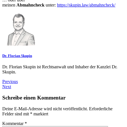
meinen
Abmahncheck
unter:
https://skupin.law/abmahncheck/
Dr. Florian Skupin
Dr. Florian Skupin ist Rechtsanwalt und Inhaber der Kanzlei Dr.
Skupin.
Previous
Next
Schreibe einen Kommentar
Deine E-Mail-Adresse wird nicht veröffentlicht.
Erforderliche
Felder sind mit
*
markiert
Kommentar
*