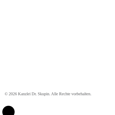
© 2026 Kanzlei Dr. Skupin. Alle Rechte vorbehalten.