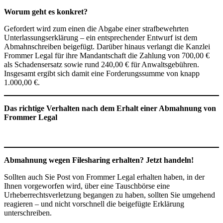
Worum geht es konkret?
Gefordert wird zum einen die Abgabe einer strafbewehrten
Unterlassungserklärung – ein entsprechender Entwurf ist dem
Abmahnschreiben beigefügt. Darüber hinaus verlangt die Kanzlei
Frommer Legal für ihre Mandantschaft die Zahlung von 700,00 €
als Schadensersatz sowie rund 240,00 € für Anwaltsgebühren.
Insgesamt ergibt sich damit eine Forderungssumme von knapp
1.000,00 €.
Das richtige Verhalten nach dem Erhalt einer Abmahnung von
Frommer Legal
Abmahnung wegen Filesharing erhalten? Jetzt handeln!
Sollten auch Sie Post von Frommer Legal erhalten haben, in der
Ihnen vorgeworfen wird, über eine Tauschbörse eine
Urheberrechtsverletzung begangen zu haben, sollten Sie umgehend
reagieren – und nicht vorschnell die beigefügte Erklärung
unterschreiben.